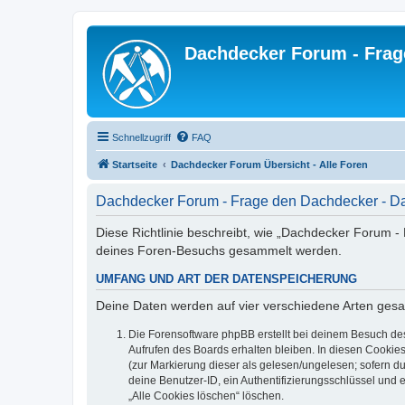
Dachdecker Forum - Frag
Schnellzugriff
FAQ
Startseite
Dachdecker Forum Übersicht - Alle Foren
Dachdecker Forum - Frage den Dachdecker - Da
Diese Richtlinie beschreibt, wie „Dachdecker Forum -
deines Foren-Besuchs gesammelt werden.
UMFANG UND ART DER DATENSPEICHERUNG
Deine Daten werden auf vier verschiedene Arten ges
Die Forensoftware phpBB erstellt bei deinem Besuch de
Aufrufen des Boards erhalten bleiben. In diesen Cookies
(zur Markierung dieser als gelesen/ungelesen; sofern d
deine Benutzer-ID, ein Authentifizierungsschlüssel und 
„Alle Cookies löschen“ löschen.