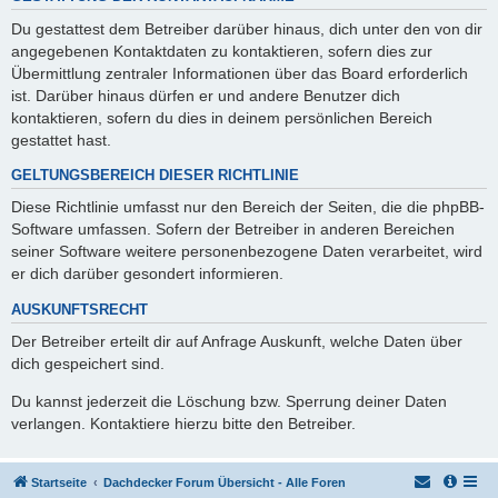
Du gestattest dem Betreiber darüber hinaus, dich unter den von dir
angegebenen Kontaktdaten zu kontaktieren, sofern dies zur
Übermittlung zentraler Informationen über das Board erforderlich
ist. Darüber hinaus dürfen er und andere Benutzer dich
kontaktieren, sofern du dies in deinem persönlichen Bereich
gestattet hast.
GELTUNGSBEREICH DIESER RICHTLINIE
Diese Richtlinie umfasst nur den Bereich der Seiten, die die phpBB-
Software umfassen. Sofern der Betreiber in anderen Bereichen
seiner Software weitere personenbezogene Daten verarbeitet, wird
er dich darüber gesondert informieren.
AUSKUNFTSRECHT
Der Betreiber erteilt dir auf Anfrage Auskunft, welche Daten über
dich gespeichert sind.
Du kannst jederzeit die Löschung bzw. Sperrung deiner Daten
verlangen. Kontaktiere hierzu bitte den Betreiber.
Startseite
Dachdecker Forum Übersicht - Alle Foren