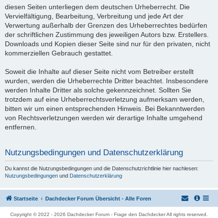
diesen Seiten unterliegen dem deutschen Urheberrecht. Die
Vervielfältigung, Bearbeitung, Verbreitung und jede Art der
Verwertung außerhalb der Grenzen des Urheberrechtes bedürfen
der schriftlichen Zustimmung des jeweiligen Autors bzw. Erstellers.
Downloads und Kopien dieser Seite sind nur für den privaten, nicht
kommerziellen Gebrauch gestattet.
Soweit die Inhalte auf dieser Seite nicht vom Betreiber erstellt
wurden, werden die Urheberrechte Dritter beachtet. Insbesondere
werden Inhalte Dritter als solche gekennzeichnet. Sollten Sie
trotzdem auf eine Urheberrechtsverletzung aufmerksam werden,
bitten wir um einen entsprechenden Hinweis. Bei Bekanntwerden
von Rechtsverletzungen werden wir derartige Inhalte umgehend
entfernen.
Nutzungsbedingungen und Datenschutzerklärung
Du kannst die Nutzungsbedingungen und die Datenschutzrichtlinie hier nachlesen:
Nutzungsbedingungen
und
Datenschutzerklärung
Startseite
Dachdecker Forum Übersicht - Alle Foren
Copyright © 2022 - 2026 Dachdecker Forum - Frage den Dachdecker All rights reserved.