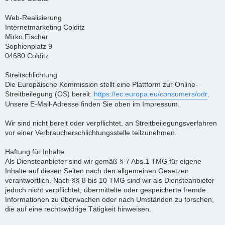
Web-Realisierung
Internetmarketing Colditz
Mirko Fischer
Sophienplatz 9
04680 Colditz
Streitschlichtung
Die Europäische Kommission stellt eine Plattform zur Online-
Streitbeilegung (OS) bereit:
https://ec.europa.eu/consumers/odr
.
Unsere E-Mail-Adresse finden Sie oben im Impressum.
Wir sind nicht bereit oder verpflichtet, an Streitbeilegungsverfahren
vor einer Verbraucherschlichtungsstelle teilzunehmen.
Haftung für Inhalte
Als Diensteanbieter sind wir gemäß § 7 Abs.1 TMG für eigene
Inhalte auf diesen Seiten nach den allgemeinen Gesetzen
verantwortlich. Nach §§ 8 bis 10 TMG sind wir als Diensteanbieter
jedoch nicht verpflichtet, übermittelte oder gespeicherte fremde
Informationen zu überwachen oder nach Umständen zu forschen,
die auf eine rechtswidrige Tätigkeit hinweisen.