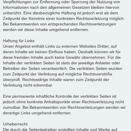
Verpflichtungen zur Entfernung oder Sperrung der Nutzung von
Informationen nach den allgemeinen Gesetzen bleiben hiervon
unberührt. Eine diesbezügliche Haftung ist jedoch erst ab dem
Zeitpunkt der Kenntnis einer konkreten Rechtsverletzung möglich.
Bei Bekanntwerden von entsprechenden Rechtsverletzungen
werden wir diese Inhalte umgehend entfernen.
Haftung für Links
Unser Angebot enthält Links zu externen Websites Dritter, auf
deren Inhalte wir keinen Einfluss haben. Deshalb können wir für
diese fremden Inhalte auch keine Gewähr übernehmen. Für die
Inhalte der verlinkten Seiten ist stets der jeweilige Anbieter oder
Betreiber der Seiten verantwortlich. Die verlinkten Seiten wurden
zum Zeitpunkt der Verlinkung auf mögliche Rechtsverstöße
überprüft. Rechtswidrige Inhalte waren zum Zeitpunkt der
Verlinkung nicht erkennbar.
Eine permanente inhaltliche Kontrolle der verlinkten Seiten ist
jedoch ohne konkrete Anhaltspunkte einer Rechtsverletzung nicht
zumutbar. Bei Bekanntwerden von Rechtsverletzungen werden wir
derartige Links umgehend entfernen.
Urheberrecht
Die durch die Seitenbetreiber erstellten Inhalte und Werke auf